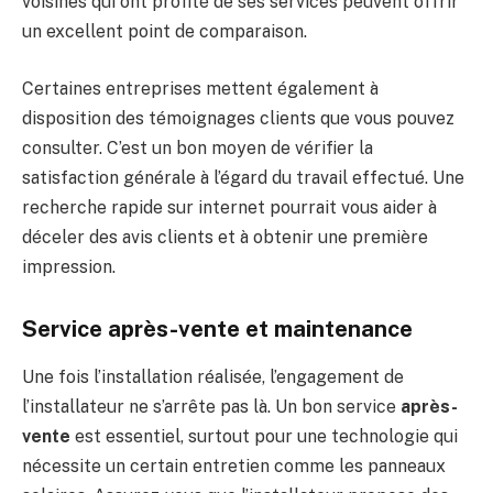
voisines qui ont profité de ses services peuvent offrir
un excellent point de comparaison.
Certaines entreprises mettent également à
disposition des témoignages clients que vous pouvez
consulter. C’est un bon moyen de vérifier la
satisfaction générale à l’égard du travail effectué. Une
recherche rapide sur internet pourrait vous aider à
déceler des avis clients et à obtenir une première
impression.
Service après-vente et maintenance
Une fois l’installation réalisée, l’engagement de
l’installateur ne s’arrête pas là. Un bon service
après-
vente
est essentiel, surtout pour une technologie qui
nécessite un certain entretien comme les panneaux