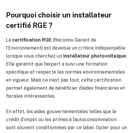
Pourquoi choisir un installateur
certifié RGE ?
La
certification RGE
(Reconnu Garant de
l’Environnement) est devenue un critère indispensable
lorsque vous cherchez un
installateur photovoltaïque
.
Elle garantit que l’expert a suivi une formation
spécifique et respecte les normes environnementales
en vigueur. Mais ce n’est pas tout, cette certification
permet également de bénéficier d’aides financières et
fiscales intéressantes.
En effet, les aides gouvernementales telles que le
crédit d’impôt ou les primes à l’autoconsommation
sont souvent conditionnées par ce label. Opter pour un