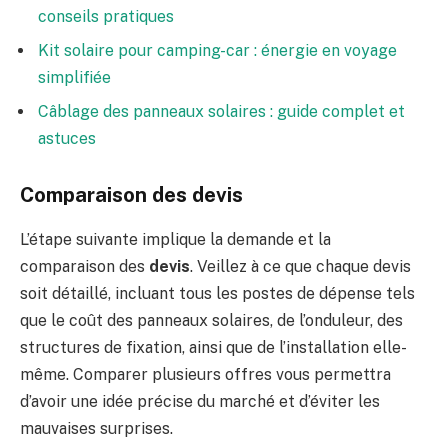
conseils pratiques
Kit solaire pour camping-car : énergie en voyage
simplifiée
Câblage des panneaux solaires : guide complet et
astuces
Comparaison des devis
L’étape suivante implique la demande et la
comparaison des
devis
. Veillez à ce que chaque devis
soit détaillé, incluant tous les postes de dépense tels
que le coût des panneaux solaires, de l’onduleur, des
structures de fixation, ainsi que de l’installation elle-
même. Comparer plusieurs offres vous permettra
d’avoir une idée précise du marché et d’éviter les
mauvaises surprises.