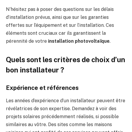
N’hésitez pas à poser des questions sur les délais
d’installation prévus, ainsi que sur les garanties
offertes sur l’équipement et sur l’installation. Ces
éléments sont cruciaux car ils garantissent la
pérennité de votre
installation photovoltaïque
.
Quels sont les critères de choix d’un
bon installateur ?
Expérience et références
Les années d’expérience d’un installateur peuvent être
révélatrices de son expertise. Demandez à voir des
projets solaires précédemment réalisés, si possible
similaires au vôtre. Des sites comme les maisons