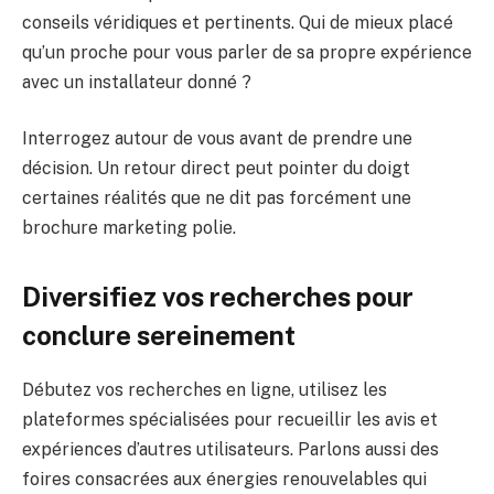
conseils véridiques et pertinents. Qui de mieux placé
qu’un proche pour vous parler de sa propre expérience
avec un installateur donné ?
Interrogez autour de vous avant de prendre une
décision. Un retour direct peut pointer du doigt
certaines réalités que ne dit pas forcément une
brochure marketing polie.
Diversifiez vos recherches pour
conclure sereinement
Débutez vos recherches en ligne, utilisez les
plateformes spécialisées pour recueillir les avis et
expériences d’autres utilisateurs. Parlons aussi des
foires consacrées aux énergies renouvelables qui