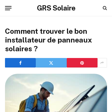
GRS Solaire
Comment trouver le bon
installateur de panneaux
solaires ?