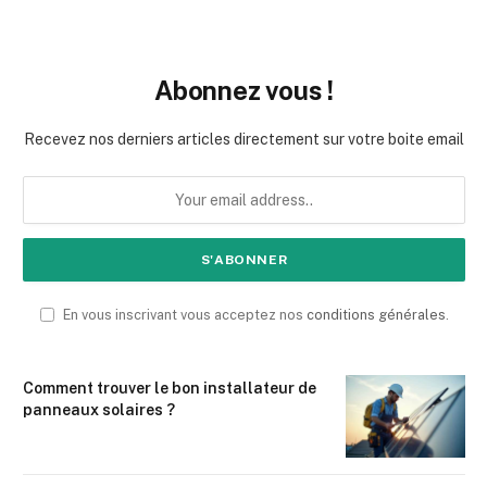
Abonnez vous !
Recevez nos derniers articles directement sur votre boite email
En vous inscrivant vous acceptez nos
conditions générales
.
Comment trouver le bon installateur de
panneaux solaires ?