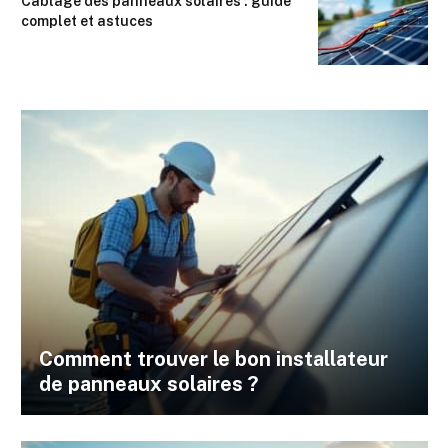
Câblage des panneaux solaires : guide
complet et astuces
Comment trouver le bon installateur
de panneaux solaires ?