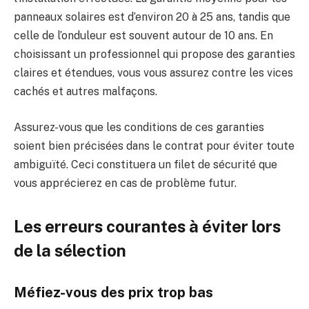
panneaux solaires est d’environ 20 à 25 ans, tandis que
celle de l’onduleur est souvent autour de 10 ans. En
choisissant un professionnel qui propose des garanties
claires et étendues, vous vous assurez contre les vices
cachés et autres malfaçons.
Assurez-vous que les conditions de ces garanties
soient bien précisées dans le contrat pour éviter toute
ambiguïté. Ceci constituera un filet de sécurité que
vous apprécierez en cas de problème futur.
Les erreurs courantes à éviter lors
de la sélection
Méfiez-vous des prix trop bas