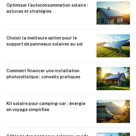
Optimiser l’autoconsommation solaire :
astuces et stratégies
Choisir la meilleure option pour le
support de panneaux solaires au sol
Comment financer une installation
photovoltaïque : conseils pratiques
Kit solaire pour camping-car : énergie
en voyage simplifiée