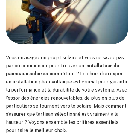
Vous envisagez un projet solaire et vous ne savez pas
par où commencer pour trouver un
installateur de
panneaux solaires compétent
? Le choix d’un expert
en installation photovoltaïque est crucial pour garantir
la performance et la durabilité de votre système. Avec
l’essor des énergies renouvelables, de plus en plus de
particuliers se tournent vers le solaire. Mais comment
s’assurer que l’artisan sélectionné est vraiment à la
hauteur ? Voyons ensemble les critères essentiels
pour faire le meilleur choix.