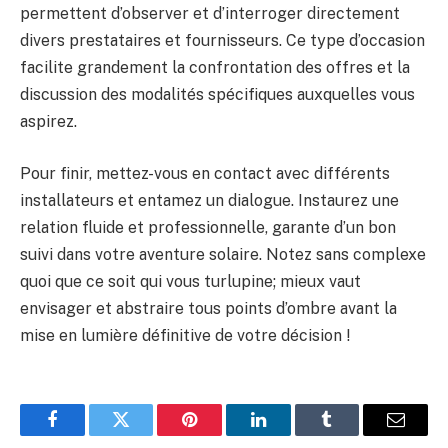
permettent d’observer et d’interroger directement
divers prestataires et fournisseurs. Ce type d’occasion
facilite grandement la confrontation des offres et la
discussion des modalités spécifiques auxquelles vous
aspirez.
Pour finir, mettez-vous en contact avec différents
installateurs et entamez un dialogue. Instaurez une
relation fluide et professionnelle, garante d’un bon
suivi dans votre aventure solaire. Notez sans complexe
quoi que ce soit qui vous turlupine; mieux vaut
envisager et abstraire tous points d’ombre avant la
mise en lumière définitive de votre décision !
Facebook
Twitter
Pinterest
LinkedIn
Tumblr
Email