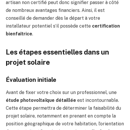
artisan non certifié peut donc signifier passer à côté
de nombreux avantages financiers. Ainsi, il est
conseillé de demander dès le départ à votre
installateur potentiel s’il possède cette
certification
bienfaîtrice
.
Les étapes essentielles dans un
projet solaire
Évaluation initiale
Avant de fixer votre choix sur un professionnel, une
étude photovoltaïque détaillée
est incontournable.
Cette étape permettra de déterminer la faisabilité du
projet solaire, notamment en prenant en compte la
position géographique de votre habitation, l’orientation