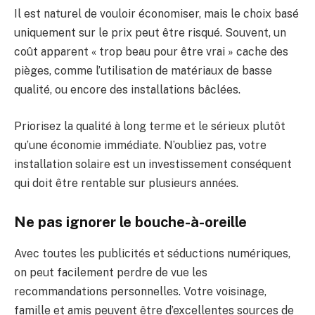
Il est naturel de vouloir économiser, mais le choix basé
uniquement sur le prix peut être risqué. Souvent, un
coût apparent « trop beau pour être vrai » cache des
pièges, comme l’utilisation de matériaux de basse
qualité, ou encore des installations bâclées.
Priorisez la qualité à long terme et le sérieux plutôt
qu’une économie immédiate. N’oubliez pas, votre
installation solaire est un investissement conséquent
qui doit être rentable sur plusieurs années.
Ne pas ignorer le bouche-à-oreille
Avec toutes les publicités et séductions numériques,
on peut facilement perdre de vue les
recommandations personnelles. Votre voisinage,
famille et amis peuvent être d’excellentes sources de