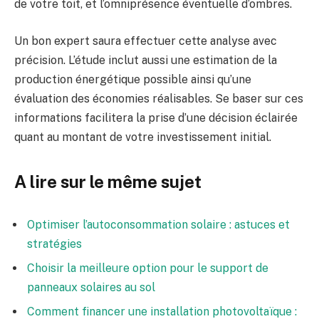
de votre toit, et l’omniprésence éventuelle d’ombres.
Un bon expert saura effectuer cette analyse avec
précision. L’étude inclut aussi une estimation de la
production énergétique possible ainsi qu’une
évaluation des économies réalisables. Se baser sur ces
informations facilitera la prise d’une décision éclairée
quant au montant de votre investissement initial.
A lire sur le même sujet
Optimiser l’autoconsommation solaire : astuces et
stratégies
Choisir la meilleure option pour le support de
panneaux solaires au sol
Comment financer une installation photovoltaïque :