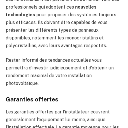
professionnels qui adoptent ces
nouvelles
technologies
pour proposer des systèmes toujours
plus efficaces. Ils doivent être capables de vous
présenter les différents types de panneaux
disponibles, notamment les monocristallins et
polycristallins, avec leurs avantages respectifs.
Rester informé des tendances actuelles vous
permettra d’investir judicieusement et d’obtenir un
rendement maximal de votre installation
photovoltaïque.
Garanties offertes
Les garanties offertes par l’installateur couvrent
généralement l’équipement lui-même, ainsi que
l’installation effectuée. La garantie moyenne pour les