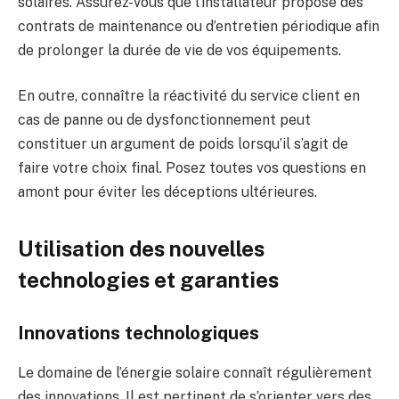
solaires. Assurez-vous que l’installateur propose des
contrats de maintenance ou d’entretien périodique afin
de prolonger la durée de vie de vos équipements.
En outre, connaître la réactivité du service client en
cas de panne ou de dysfonctionnement peut
constituer un argument de poids lorsqu’il s’agit de
faire votre choix final. Posez toutes vos questions en
amont pour éviter les déceptions ultérieures.
Utilisation des nouvelles
technologies et garanties
Innovations technologiques
Le domaine de l’énergie solaire connaît régulièrement
des innovations. Il est pertinent de s’orienter vers des